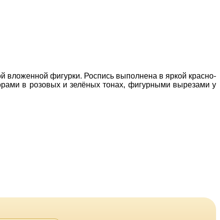
ой вложенной фигурки. Роспись выполнена в яркой красно-
орами в розовых и зелёных тонах, фигурными вырезами у