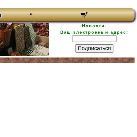
ы
Новости:
Ваш электронный адрес:
Подписаться